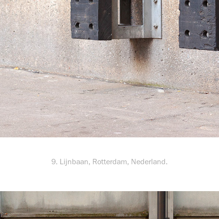
9. Lijnbaan, Rotterdam, Nederland.