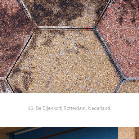
12. De Bijenkorf, Rotterdam, Nederland.