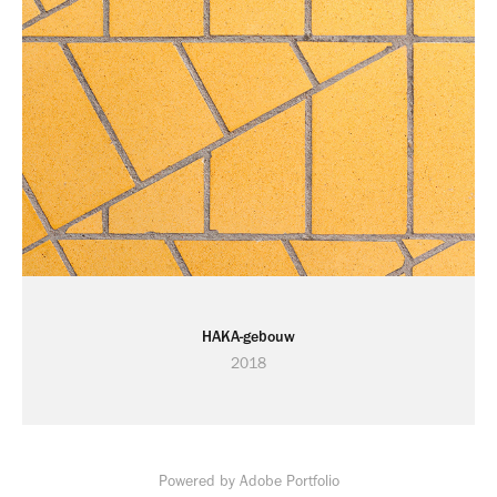
HAKA-gebouw
2018
Powered by
Adobe Portfolio