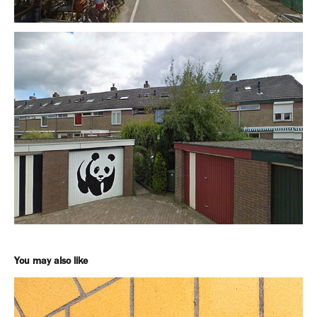
You may also like